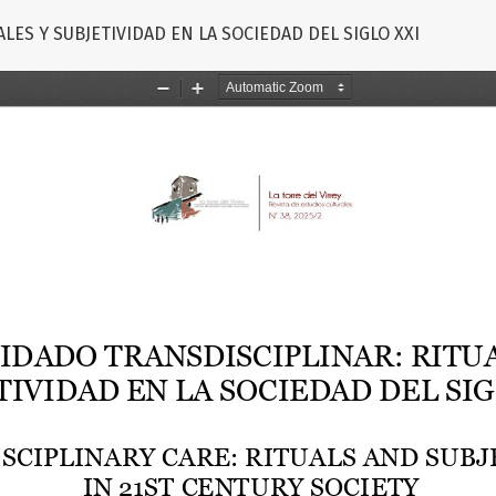
LES Y SUBJETIVIDAD EN LA SOCIEDAD DEL SIGLO XXI