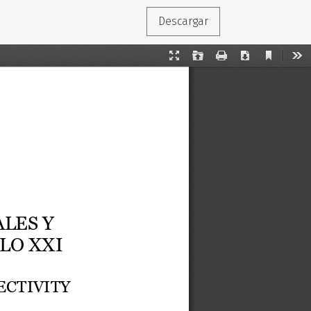
Descargar