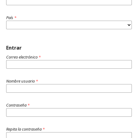
País
*
Entrar
Correo electrónico
*
Nombre usuario
*
Contraseña
*
Repita la contraseña
*