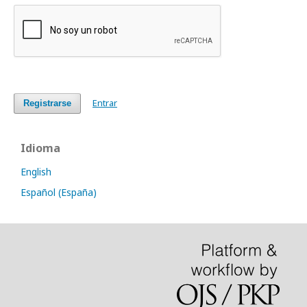
Entrar
Registrarse
Idioma
English
Español (España)