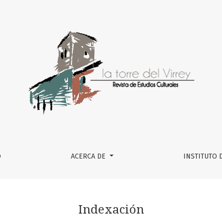
O
ACERCA DE
INSTITUTO 
Indexación