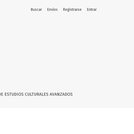
Buscar
Envíos
Registrarse
Entrar
DE ESTUDIOS CULTURALES AVANZADOS