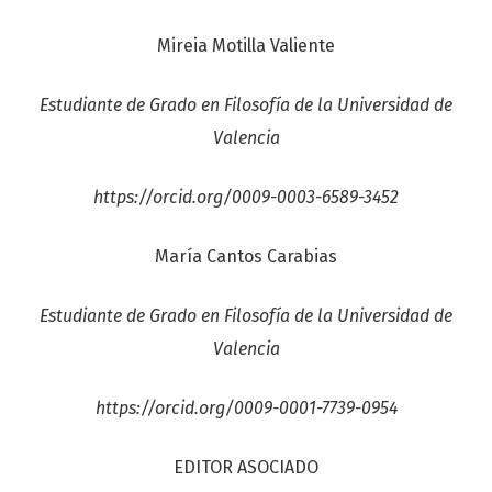
Mireia Motilla Valiente
Estudiante de Grado en Filosofía de la Universidad de
Valencia
https://orcid.org/0009-0003-6589-3452
María Cantos Carabias
Estudiante de Grado en Filosofía de la Universidad de
Valencia
https://orcid.org/0009-0001-7739-0954
EDITOR ASOCIADO