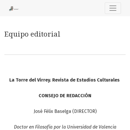
Equipo editorial
Equipo editorial
La Torre del Virrey. Revista de Estudios Culturales
CONSEJO DE REDACCIÓN
José Félix Baselga (DIRECTOR)
Doctor en Filosofía por la Universidad de Valencia