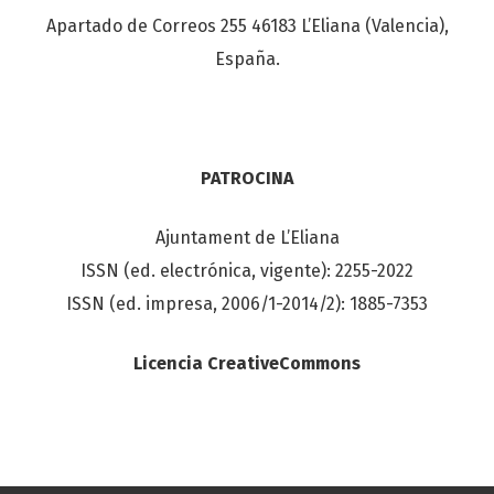
Apartado de Correos 255 46183 L’Eliana (Valencia),
España.
PATROCINA
Ajuntament de L’Eliana
ISSN (ed. electrónica, vigente): 2255-2022
ISSN (ed. impresa, 2006/1-2014/2): 1885-7353
Licencia CreativeCommons