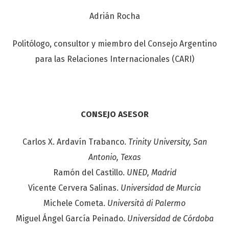
Adrián Rocha
Politólogo, consultor y miembro del Consejo Argentino
para las Relaciones Internacionales (CARI)
CONSEJO ASESOR
Carlos X. Ardavín Trabanco.
Trinity University, San
Antonio, Texas
Ramón del Castillo.
UNED, Madrid
Vicente Cervera Salinas.
Universidad de Murcia
Michele Cometa.
Università di Palermo
Miguel Ángel García Peinado.
Universidad de Córdoba