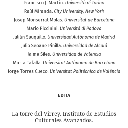
Francisco J. Martín.
Università di Torino
Raúl Miranda.
City University, New York
Josep Monserrat Molas.
Universitat de Barcelona
Mario Piccinini.
Università di Padova
Julián Sauquillo.
Universidad Autónoma de Madrid
Julio Seoane Pinilla.
Universidad de Alcalá
Jaime Siles.
Universidad de Valencia
Marta Tafalla.
Universitat Autònoma de Barcelona
Jorge Torres Cueco.
Universitat Politècnica de València
EDITA
La torre del Virrey. Instituto de Estudios
Culturales Avanzados.