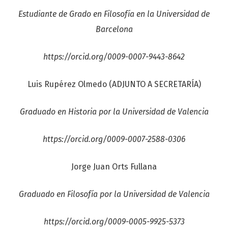
Estudiante de Grado en Filosofía en la Universidad de
Barcelona
https://orcid.org/0009-0007-9443-8642
Luis Rupérez Olmedo (ADJUNTO A SECRETARÍA)
Graduado en Historia por la Universidad de Valencia
https://orcid.org/0009-0007-2588-0306
Jorge Juan Orts Fullana
Graduado en Filosofía por la Universidad de Valencia
https://orcid.org/0009-0005-9925-5373