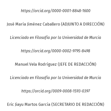
https://orcid.org/0000-0001-8848-1600
José María Jiménez Caballero (ADJUNTO A DIRECCIÓN)
Licenciado en Filosofía por la Universidad de Murcia
https://orcid.org/0000-0002-9795-8498
Manuel Vela Rodríguez (JEFE DE REDACCIÓN)
Licenciado en Filosofía por la Universidad de Murcia
https://orcid.org/0009-0008-1593-0397
Eric Jiayu Martos García (SECRETARIO DE REDACCIÓN)