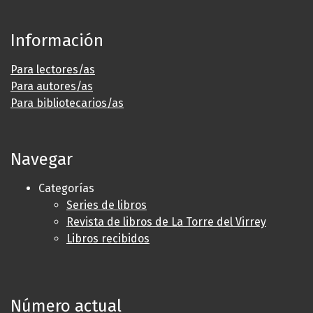
Información
Para lectores/as
Para autores/as
Para bibliotecarios/as
Navegar
Categorías
Series de libros
Revista de libros de La Torre del Virrey
Libros recibidos
Número actual