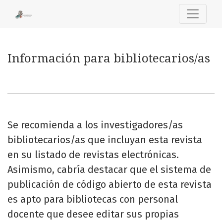
Información para bibliotecarios/as
Información para bibliotecarios/as
Se recomienda a los investigadores/as
bibliotecarios/as que incluyan esta revista
en su listado de revistas electrónicas.
Asimismo, cabría destacar que el sistema de
publicación de código abierto de esta revista
es apto para bibliotecas con personal
docente que desee editar sus propias