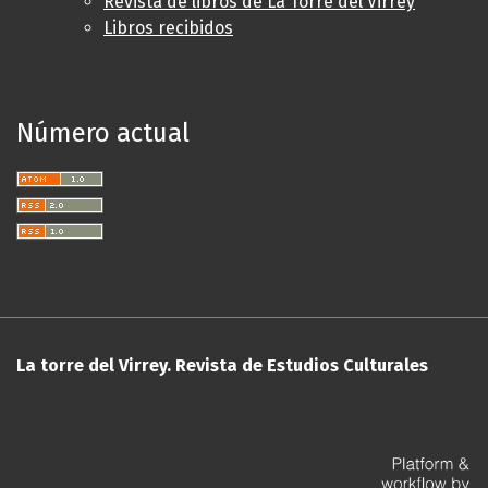
Revista de libros de La Torre del Virrey
Libros recibidos
Número actual
La torre del Virrey. Revista de Estudios Culturales