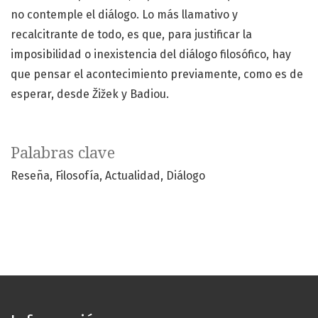
no contemple el diálogo. Lo más llamativo y
recalcitrante de todo, es que, para justificar la
imposibilidad o inexistencia del diálogo filosófico, hay
que pensar el acontecimiento previamente, como es de
esperar, desde Žižek y Badiou.
Palabras clave
Reseña
Filosofía
Actualidad
Diálogo