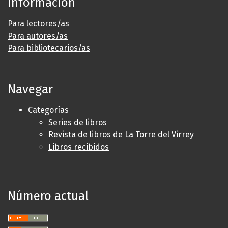
Información
Para lectores/as
Para autores/as
Para bibliotecarios/as
Navegar
Categorías
Series de libros
Revista de libros de La Torre del Virrey
Libros recibidos
Número actual