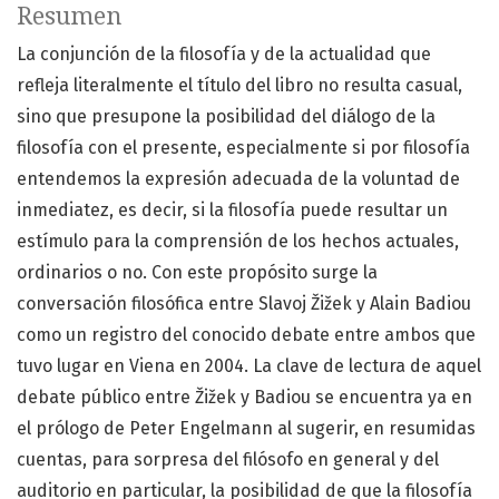
Resumen
La conjunción de la filosofía y de la actualidad que
refleja literalmente el título del libro no resulta casual,
sino que presupone la posibilidad del diálogo de la
filosofía con el presente, especialmente si por filosofía
entendemos la expresión adecuada de la voluntad de
inmediatez, es decir, si la filosofía puede resultar un
estímulo para la comprensión de los hechos actuales,
ordinarios o no. Con este propósito surge la
conversación filosófica entre Slavoj Žižek y Alain Badiou
como un registro del conocido debate entre ambos que
tuvo lugar en Viena en 2004. La clave de lectura de aquel
debate público entre Žižek y Badiou se encuentra ya en
el prólogo de Peter Engelmann al sugerir, en resumidas
cuentas, para sorpresa del filósofo en general y del
auditorio en particular, la posibilidad de que la filosofía