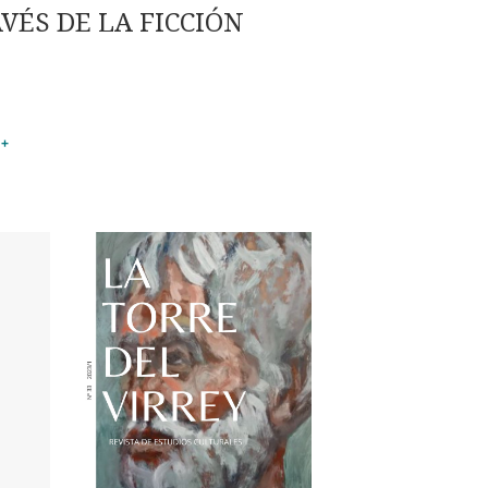
VÉS DE LA FICCIÓN
+