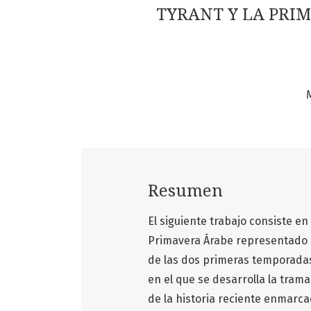
TYRANT Y LA PRIM
Resumen
El siguiente trabajo consiste en
Primavera Árabe representado 
de las dos primeras temporadas
en el que se desarrolla la trama
de la historia reciente enmar