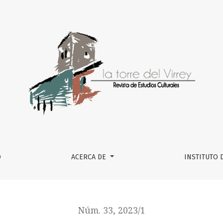
ICA A TRAVÉS DE LA FICCIÓN
O
ACERCA DE
INSTITUTO 
Núm. 33, 2023/1