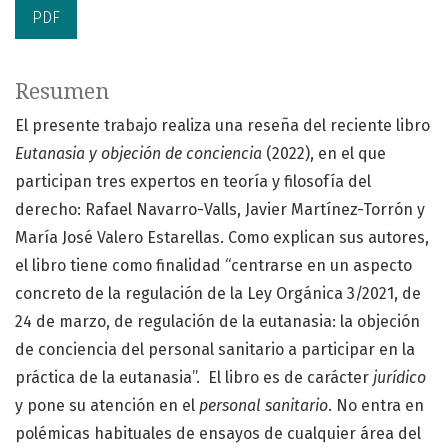
PDF
Resumen
El presente trabajo realiza una reseña del reciente libro
Eutanasia y objeción de conciencia
(2022), en el que
participan tres expertos en teoría y filosofía del
derecho: Rafael Navarro-Valls, Javier Martínez-Torrón y
María José Valero Estarellas. Como explican sus autores,
el libro tiene como finalidad “centrarse en un aspecto
concreto de la regulación de la Ley Orgánica 3/2021, de
24 de marzo, de regulación de la eutanasia: la objeción
de conciencia del personal sanitario a participar en la
práctica de la eutanasia”. El libro es de carácter
jurídico
y pone su atención en el
personal sanitario
. No entra en
polémicas habituales de ensayos de cualquier área del