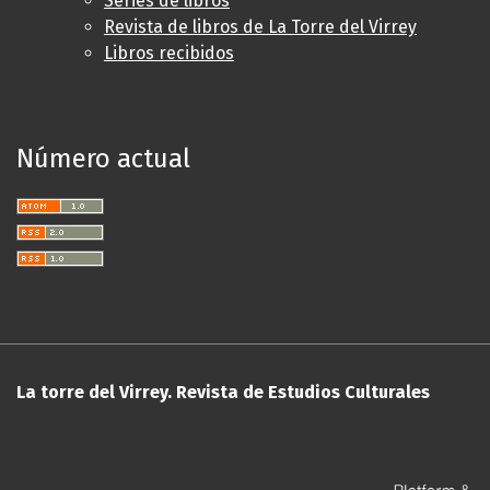
Series de libros
Revista de libros de La Torre del Virrey
Libros recibidos
Número actual
La torre del Virrey. Revista de Estudios Culturales