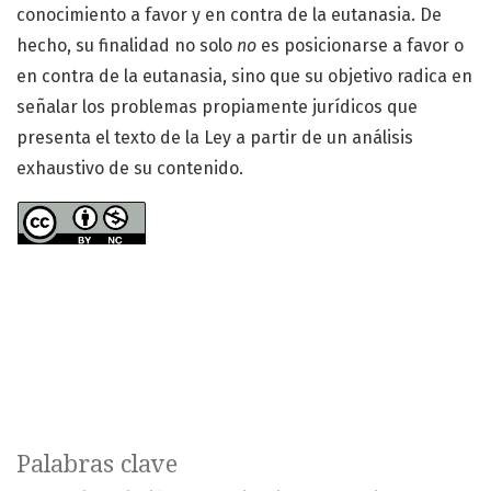
conocimiento a favor y en contra de la eutanasia. De
hecho, su finalidad no solo
no
es posicionarse a favor o
en contra de la eutanasia, sino que su objetivo radica en
señalar los problemas propiamente jurídicos que
presenta el texto de la Ley a partir de un análisis
exhaustivo de su contenido.
Palabras clave