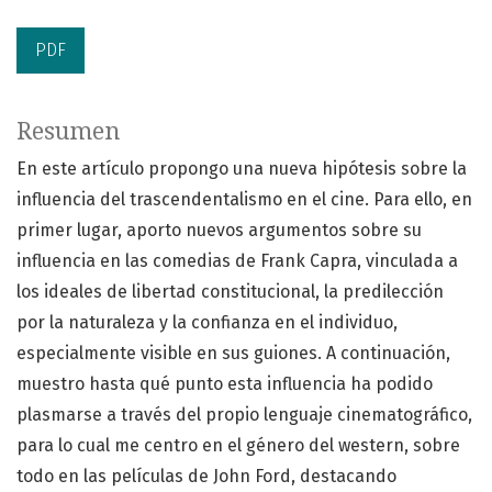
PDF
Resumen
En este artículo propongo una nueva hipótesis sobre la
influencia del trascendentalismo en el cine. Para ello, en
primer lugar, aporto nuevos argumentos sobre su
influencia en las comedias de Frank Capra, vinculada a
los ideales de libertad constitucional, la predilección
por la naturaleza y la confianza en el individuo,
especialmente visible en sus guiones. A continuación,
muestro hasta qué punto esta influencia ha podido
plasmarse a través del propio lenguaje cinematográfico,
para lo cual me centro en el género del western, sobre
todo en las películas de John Ford, destacando