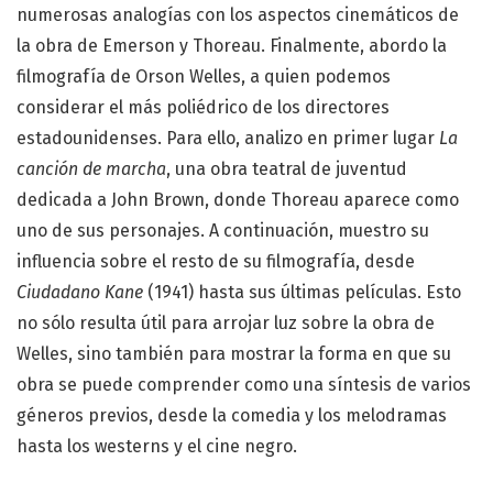
numerosas analogías con los aspectos cinemáticos de
la obra de Emerson y Thoreau. Finalmente, abordo la
filmografía de Orson Welles, a quien podemos
considerar el más poliédrico de los directores
estadounidenses. Para ello, analizo en primer lugar
La
canción de marcha
, una obra teatral de juventud
dedicada a John Brown, donde Thoreau aparece como
uno de sus personajes. A continuación, muestro su
influencia sobre el resto de su filmografía, desde
Ciudadano Kane
(1941) hasta sus últimas películas. Esto
no sólo resulta útil para arrojar luz sobre la obra de
Welles, sino también para mostrar la forma en que su
obra se puede comprender como una síntesis de varios
géneros previos, desde la comedia y los melodramas
hasta los westerns y el cine negro.