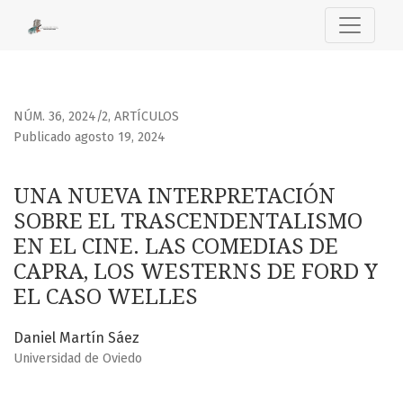
UNA NUEVA INTERPRETACIÓN SOBRE EL TRASCENDENTALISMO
NÚM. 36, 2024/2
,
ARTÍCULOS
Publicado agosto 19, 2024
UNA NUEVA INTERPRETACIÓN
SOBRE EL TRASCENDENTALISMO
EN EL CINE. LAS COMEDIAS DE
CAPRA, LOS WESTERNS DE FORD Y
EL CASO WELLES
Daniel Martín Sáez
Universidad de Oviedo