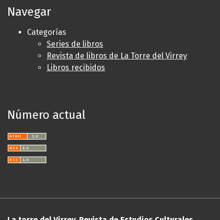
Navegar
Categorías
Series de libros
Revista de libros de La Torre del Virrey
Libros recibidos
Número actual
La torre del Virrey. Revista de Estudios Culturales