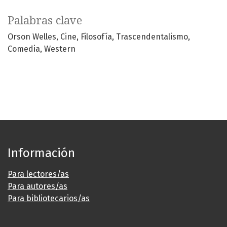
Palabras clave
Orson Welles
Cine
Filosofía
Trascendentalismo
Comedia
Western
Información
Para lectores/as
Para autores/as
Para bibliotecarios/as