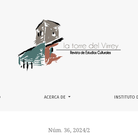
O
ACERCA DE
INSTITUTO 
Núm. 36, 2024/2