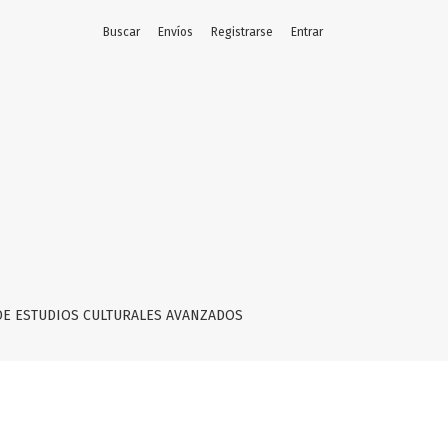
Buscar
Envíos
Registrarse
Entrar
DE ESTUDIOS CULTURALES AVANZADOS