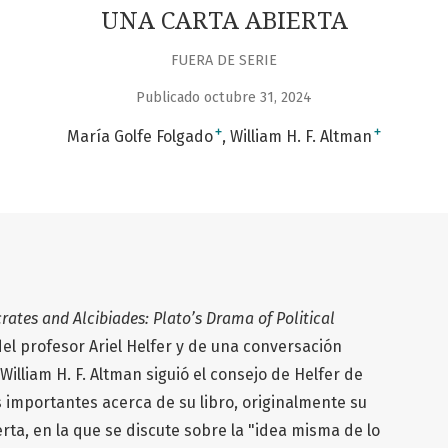
UNA CARTA ABIERTA
FUERA DE SERIE
Publicado octubre 31, 2024
+
+
María Golfe Folgado
William H. F. Altman
rates and Alcibiades: Plato’s Drama of Political
del profesor Ariel Helfer y de una conversación
William H. F. Altman siguió el consejo de Helfer de
 importantes acerca de su libro, originalmente su
erta, en la que se discute sobre la "idea misma de lo