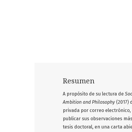
Resumen
A propósito de su lectura de
Soc
Ambition and Philosophy
(2017) 
privada por correo electrónico, 
publicar sus observaciones más
tesis doctoral, en una carta abi