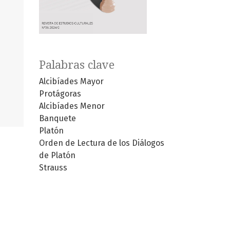
Palabras clave
Alcibíades Mayor
Protágoras
Alcibíades Menor
Banquete
Platón
Orden de Lectura de los Diálogos
de Platón
Strauss