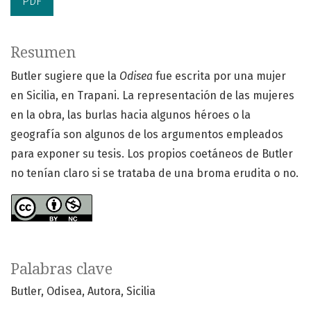
PDF
Resumen
Butler sugiere que la
Odisea
fue escrita por una mujer
en Sicilia, en Trapani. La representación de las mujeres
en la obra, las burlas hacia algunos héroes o la
geografía son algunos de los argumentos empleados
para exponer su tesis. Los propios coetáneos de Butler
no tenían claro si se trataba de una broma erudita o no.
Palabras clave
Butler
Odisea
Autora
Sicilia