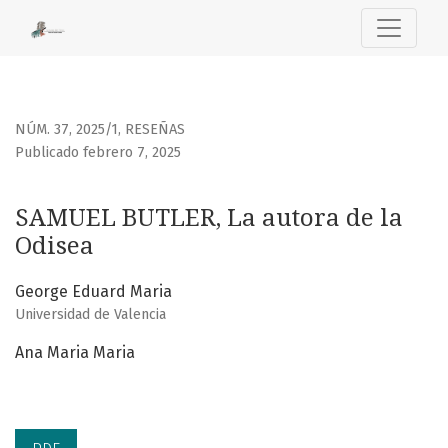
SAMUEL BUTLER, La autora de la Odisea
NÚM. 37, 2025/1
,
RESEÑAS
Publicado febrero 7, 2025
SAMUEL BUTLER, La autora de la
Odisea
George Eduard Maria
Universidad de Valencia
Ana Maria Maria