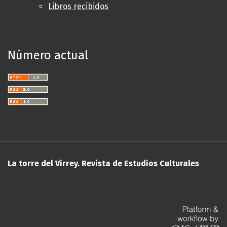
Libros recibidos
Número actual
La torre del Virrey. Revista de Estudios Culturales