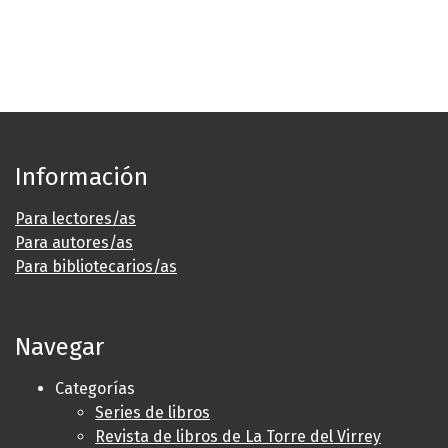
Información
Para lectores/as
Para autores/as
Para bibliotecarios/as
Navegar
Categorías
Series de libros
Revista de libros de La Torre del Virrey