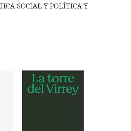
ICA SOCIAL Y POLÍTICA Y