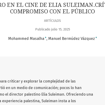
 EN EL CINE DE ELIA SULEIMAN.CRÍT
COMPROMISO CON EL PÚBLICO
ARTÍCULOS
Publicado julio 15, 2025
+
+
Mohammed Masalha
Manuel Bermúdez Vázquez
ara criticar y explorar la complejidad de las
tió en un medio de comunicación; pocos lo han
o el director palestino Elia Suleiman. Ofreciendo una
experiencia palestina, Suleiman insta a los