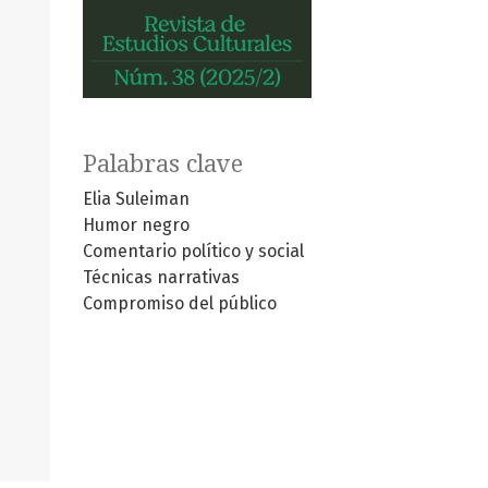
Palabras clave
Elia Suleiman
Humor negro
Comentario político y social
Técnicas narrativas
Compromiso del público