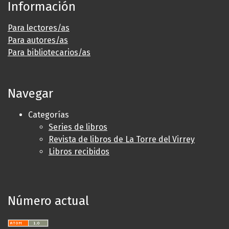
Información
Para lectores/as
Para autores/as
Para bibliotecarios/as
Navegar
Categorías
Series de libros
Revista de libros de La Torre del Virrey
Libros recibidos
Número actual