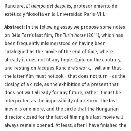
Ranciére,
El tiempo del después
, profesor emérito de
estética y filosofía en la Universidad París-VIII.
Abstract:
In the following essay we propose some notes
on Béla Tarr’s last film,
The Turin horse
(2011), which has
been frequently misunerstood on having been
catalogued as the movie of the end of time, where
already it does not fit any hope. Quite on the contrary,
and resting on Jacques Rancière’s work, I will aim that
the latter film must notlook - that does not turn - as the
closing of a circle, as the exhibition of a present that
does not wait already for any future, rather it must be
interpreted as the impossibility of a return. The last
movie is one more, and the circle that the Hungarian
director closed for the fact of filming his last movie will
always remain opened. At least, after I have finished the