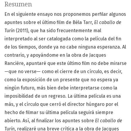
Resumen
En el siguiente ensayo nos proponemos perfilar algunos
apuntes sobre el último film de Béla Tarr,
El caballo de
Turín
(2011), que ha sido frecuentemente mal
interpretado al ser catalogada como la película del fin
de los tiempos, donde ya no cabe ninguna esperanza. Al
contrario, y apoyándome en la obra de Jacques
Rancière, apuntaré que este último film no debe mirarse
—que no verse— como el cierre de un círculo, es decir,
como la exposición de un presente que no espera ya
ningún futuro, más bien debe interpretarse como la
imposibilidad de un regreso. La última película es una
más, y el círculo que cerró el director húngaro por el
hecho de filmar su última película seguirá siempre
abierto. Así, al finalizar los apuntes sobre
El caballo de
Turín
, realizaré una breve crítica a la obra de Jacques