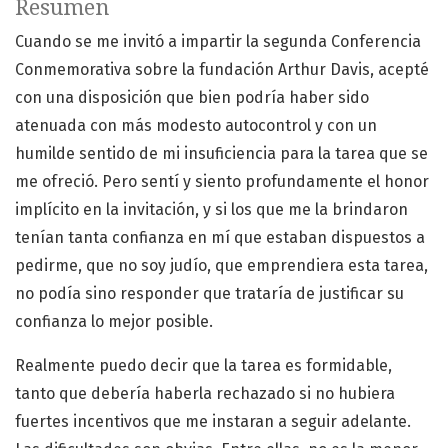
Resumen
Cuando se me invitó a impartir la segunda Conferencia
Conmemorativa sobre la fundación Arthur Davis, acepté
con una disposición que bien podría haber sido
atenuada con más modesto autocontrol y con un
humilde sentido de mi insuficiencia para la tarea que se
me ofreció. Pero sentí y siento profundamente el honor
implícito en la invitación, y si los que me la brindaron
tenían tanta confianza en mí que estaban dispuestos a
pedirme, que no soy judío, que emprendiera esta tarea,
no podía sino responder que trataría de justificar su
confianza lo mejor posible.
Realmente puedo decir que la tarea es formidable,
tanto que debería haberla rechazado si no hubiera
fuertes incentivos que me instaran a seguir adelante.