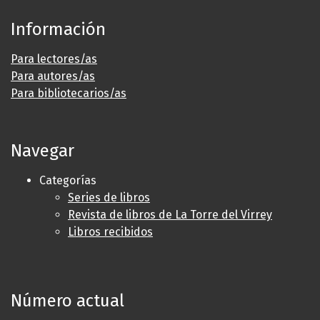
Información
Para lectores/as
Para autores/as
Para bibliotecarios/as
Navegar
Categorías
Series de libros
Revista de libros de La Torre del Virrey
Libros recibidos
Número actual