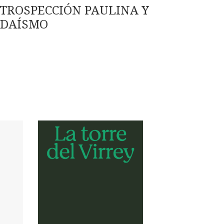
NTROSPECCIÓN PAULINA Y
UDAÍSMO