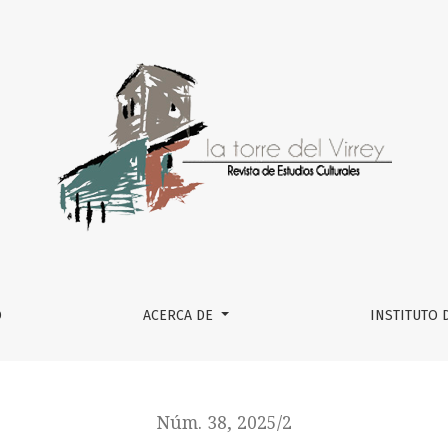
LAMO DE UNA INTROSPECCIÓN PAULINA Y REVIVISCENCIA DE
O
ACERCA DE
INSTITUTO 
Núm. 38, 2025/2