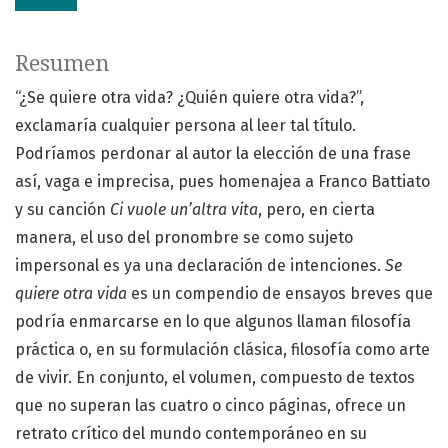
Resumen
“¿Se quiere otra vida? ¿Quién quiere otra vida?”,
exclamaría cualquier persona al leer tal título.
Podríamos perdonar al autor la elección de una frase
así, vaga e imprecisa, pues homenajea a Franco Battiato
y su canción
Ci vuole un’altra vita
, pero, en cierta
manera, el uso del pronombre se como sujeto
impersonal es ya una declaración de intenciones.
Se
quiere otra vida
es un compendio de ensayos breves que
podría enmarcarse en lo que algunos llaman filosofía
práctica o, en su formulación clásica, filosofía como arte
de vivir. En conjunto, el volumen, compuesto de textos
que no superan las cuatro o cinco páginas, ofrece un
retrato crítico del mundo contemporáneo en su