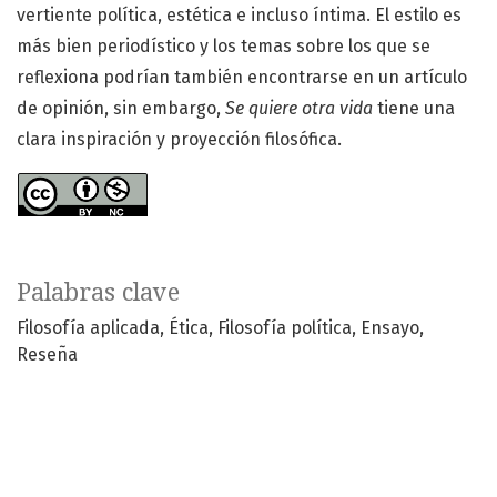
vertiente política, estética e incluso íntima. El estilo es
más bien periodístico y los temas sobre los que se
reflexiona podrían también encontrarse en un artículo
de opinión, sin embargo,
Se quiere otra vida
tiene una
clara inspiración y proyección filosófica.
Palabras clave
Filosofía aplicada
Ética
Filosofía política
Ensayo
Reseña