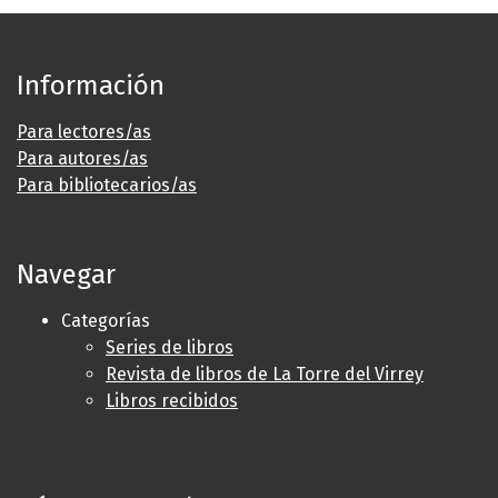
Información
Para lectores/as
Para autores/as
Para bibliotecarios/as
Navegar
Categorías
Series de libros
Revista de libros de La Torre del Virrey
Libros recibidos