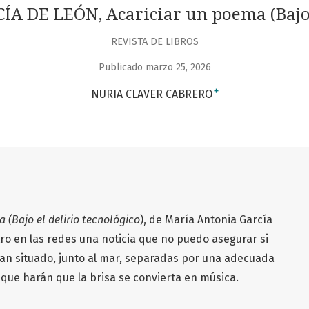
DE LEÓN, Acariciar un poema (Bajo e
REVISTA DE LIBROS
Publicado marzo 25, 2026
+
NURIA CLAVER CABRERO
 (Bajo el delirio tecnológico
), de María Antonia García
o en las redes una noticia que no puedo asegurar si
han situado, junto al mar, separadas por una adecuada
 que harán que la brisa se convierta en música.