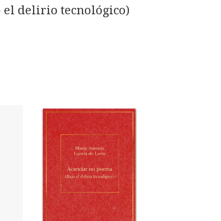
l delirio tecnológico)