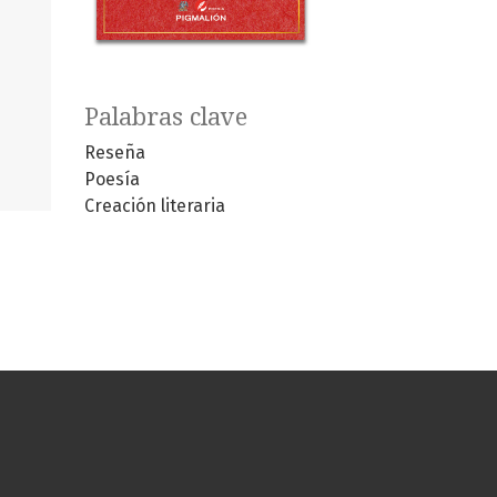
Palabras clave
Reseña
Poesía
Creación literaria