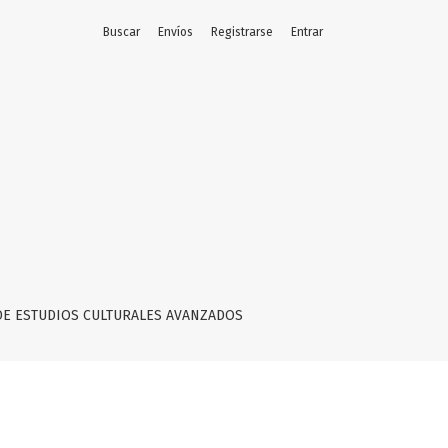
Buscar
Envíos
Registrarse
Entrar
DE ESTUDIOS CULTURALES AVANZADOS