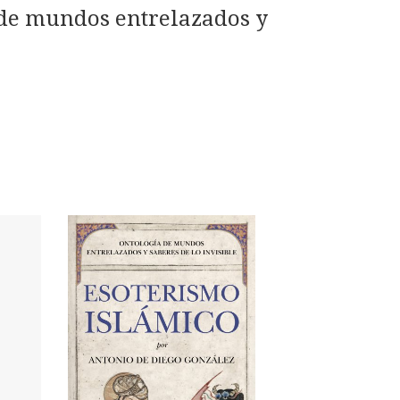
de mundos entrelazados y