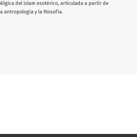
ógica del islam esotérico, articulada a partir de
 antropología y la filosofía.