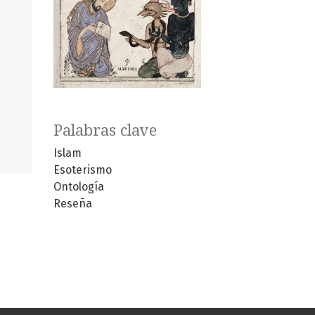
Palabras clave
Islam
Esoterismo
Ontología
Reseña