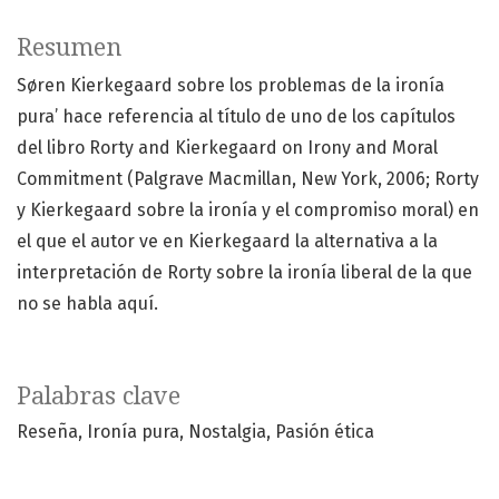
Resumen
Søren Kierkegaard sobre los problemas de la ironía
pura’ hace referencia al título de uno de los capítulos
del libro Rorty and Kierkegaard on Irony and Moral
Commitment (Palgrave Macmillan, New York, 2006; Rorty
y Kierkegaard sobre la ironía y el compromiso moral) en
el que el autor ve en Kierkegaard la alternativa a la
interpretación de Rorty sobre la ironía liberal de la que
no se habla aquí.
Palabras clave
Reseña
Ironía pura
Nostalgia
Pasión ética