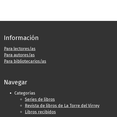
Información
Para lectores/as
Para autores/as
Para bibliotecarios/as
Navegar
Categorías
Series de libros
Revista de libros de La Torre del Virrey
Libros recibidos