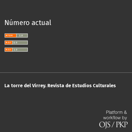
Número actual
La torre del Virrey. Revista de Estudios Culturales