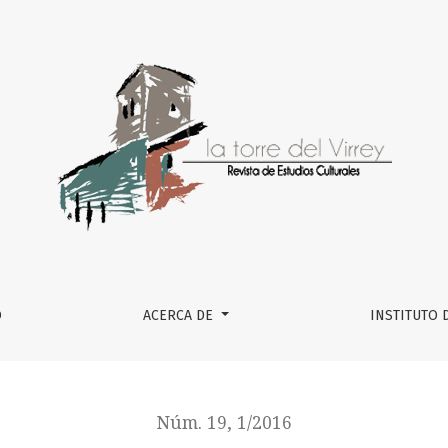
 DEMOCRACIA LIBERAL EN LA FILOSOFÍA DEL ARTE DE JOHN DEW
O
ACERCA DE
INSTITUTO 
Núm. 19, 1/2016