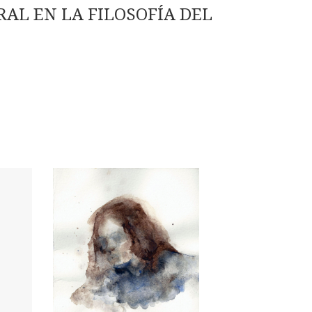
RAL EN LA FILOSOFÍA DEL