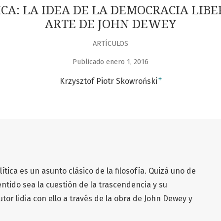
ICA: LA IDEA DE LA DEMOCRACIA LIBE
ARTE DE JOHN DEWEY
ARTÍCULOS
Publicado enero 1, 2016
+
Krzysztof Piotr Skowroński
ítica es un asunto clásico de la filosofía. Quizá uno de
entido sea la cuestión de la trascendencia y su
utor lidia con ello a través de la obra de John Dewey y