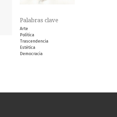
Palabras clave
Arte
Política
Trascendencia
Estética
Democracia