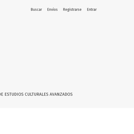
Buscar
Envíos
Registrarse
Entrar
EY
DE ESTUDIOS CULTURALES AVANZADOS