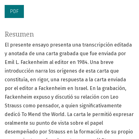
PDF
Resumen
El presente ensayo presenta una transcripción editada
y anotada de una carta grabada que fue enviada por
Emil L. Fackenheim al editor en 1984. Una breve
introducción narra los orígenes de esta carta que
constituía, en rigor, una respuesta a la carta enviada
por el editor a Fackenheim en Israel. En la grabación,
Fackenheim expuso y discutió su relación con Leo
Strauss como pensador, a quien significativamente
dedicó To Mend the World. La carta le permitió expresar
oralmente su punto de vista sobre el papel
desempeñado por Strauss en la formación de su propio