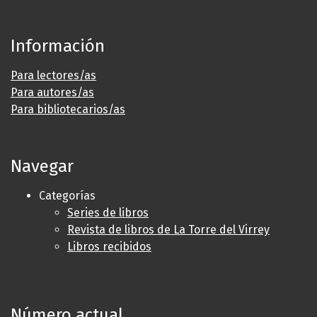
Información
Para lectores/as
Para autores/as
Para bibliotecarios/as
Navegar
Categorías
Series de libros
Revista de libros de La Torre del Virrey
Libros recibidos
Número actual