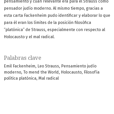
pensamiento y cuán relevante era para él Strauss como
pensador judío moderno. Al mismo tiempo, gracias a
esta carta Fackenheim pudo identificar y elaborar lo que
para él eran los límites de la posición filosófica
“platónica” de Strauss, especialmente con respecto al
Holocausto y el mal radical.
Palabras clave
Emil Fackenheim
Leo Strauss
Pensamiento judío
moderno
To mend the World
Holocausto
Filosofía
política platónica
Mal radical