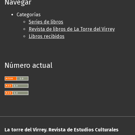
Navegar
Categorías
Series de libros
Revista de libros de La Torre del Virrey
Libros recibidos
Número actual
La torre del Virrey. Revista de Estudios Culturales