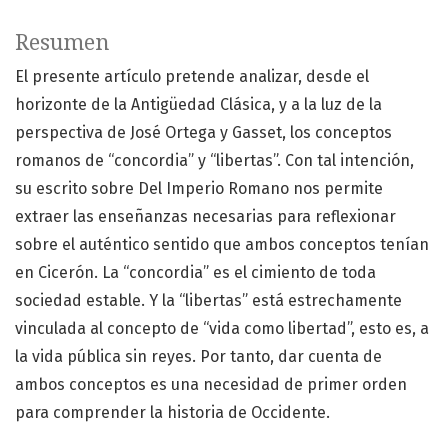
Resumen
El presente artículo pretende analizar, desde el
horizonte de la Antigüedad Clásica, y a la luz de la
perspectiva de José Ortega y Gasset, los conceptos
romanos de “concordia” y “libertas”. Con tal intención,
su escrito sobre Del Imperio Romano nos permite
extraer las enseñanzas necesarias para reflexionar
sobre el auténtico sentido que ambos conceptos tenían
en Cicerón. La “concordia” es el cimiento de toda
sociedad estable. Y la “libertas” está estrechamente
vinculada al concepto de “vida como libertad”, esto es, a
la vida pública sin reyes. Por tanto, dar cuenta de
ambos conceptos es una necesidad de primer orden
para comprender la historia de Occidente.