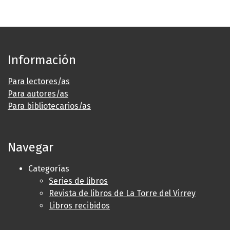
Información
Para lectores/as
Para autores/as
Para bibliotecarios/as
Navegar
Categorías
Series de libros
Revista de libros de La Torre del Virrey
Libros recibidos