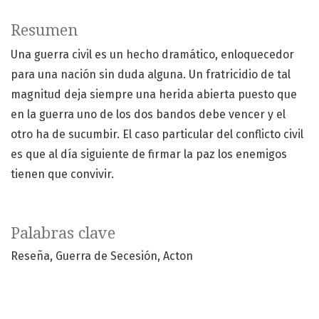
Resumen
Una guerra civil es un hecho dramático, enloquecedor
para una nación sin duda alguna. Un fratricidio de tal
magnitud deja siempre una herida abierta puesto que
en la guerra uno de los dos bandos debe vencer y el
otro ha de sucumbir. El caso particular del conflicto civil
es que al día siguiente de firmar la paz los enemigos
tienen que convivir.
Palabras clave
Reseña
Guerra de Secesión
Acton