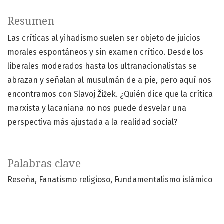
Resumen
Las críticas al yihadismo suelen ser objeto de juicios
morales espontáneos y sin examen crítico. Desde los
liberales moderados hasta los ultranacionalistas se
abrazan y señalan al musulmán de a pie, pero aquí nos
encontramos con Slavoj Žižek. ¿Quién dice que la crítica
marxista y lacaniana no nos puede desvelar una
perspectiva más ajustada a la realidad social?
Palabras clave
Reseña
Fanatismo religioso
Fundamentalismo islámico