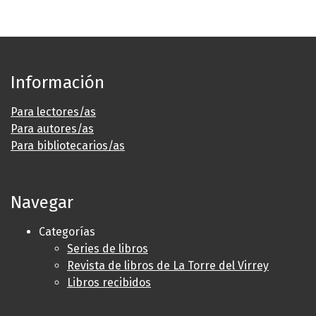
Información
Para lectores/as
Para autores/as
Para bibliotecarios/as
Navegar
Categorías
Series de libros
Revista de libros de La Torre del Virrey
Libros recibidos