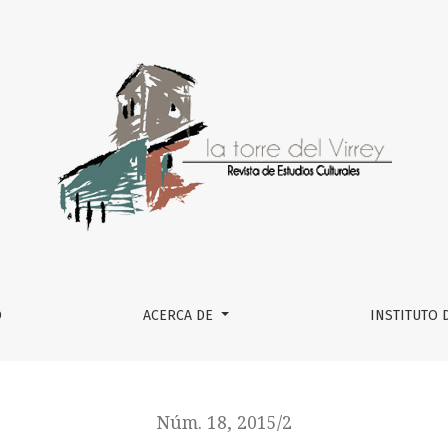
O
ACERCA DE
INSTITUTO 
Núm. 18, 2015/2