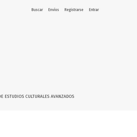
Buscar
Envíos
Registrarse
Entrar
DE ESTUDIOS CULTURALES AVANZADOS