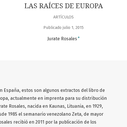
LAS RAÍCES DE EUROPA
ARTÍCULOS
Publicado julio 1, 2015
+
Jurate Rosales
en España, estos son algunos extractos del libro de
ropa, actualmente en imprenta para su distribución
rate Rosales, nacida en Kaunas, Lituania, en 1929,
esde 1985 el semanario venezolano Zeta, de mayor
osales recibió en 2011 por la publicación de los