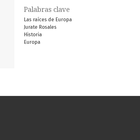
Palabras clave
Las raíces de Europa
Jurate Rosales
Historia
Europa