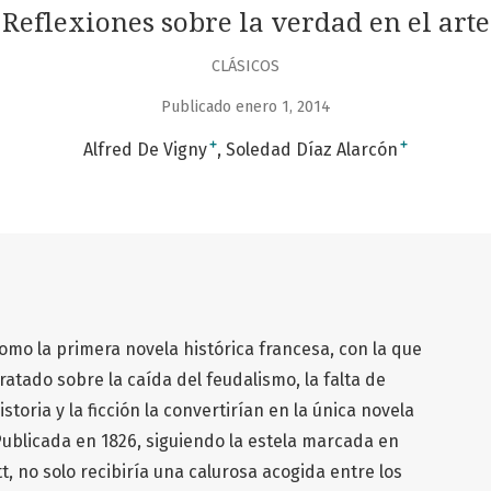
Reflexiones sobre la verdad en el arte
CLÁSICOS
Publicado enero 1, 2014
+
+
Alfred De Vigny
Soledad Díaz Alarcón
como la primera novela histórica francesa, con la que
ratado sobre la caída del feudalismo, la falta de
toria y la ficción la convertirían en la única novela
Publicada en 1826, siguiendo la estela marcada en
, no solo recibiría una calurosa acogida entre los