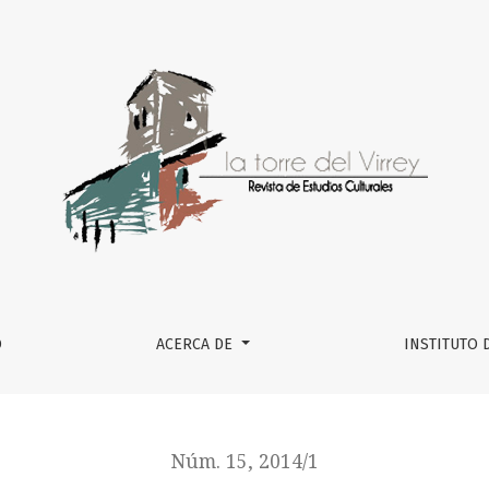
O
ACERCA DE
INSTITUTO 
Núm. 15, 2014/1