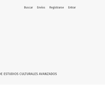
Buscar
Envíos
Registrarse
Entrar
DE ESTUDIOS CULTURALES AVANZADOS