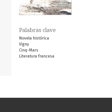
Palabras clave
Novela histórica
Vigny
Cinq-Mars
Literatura francesa