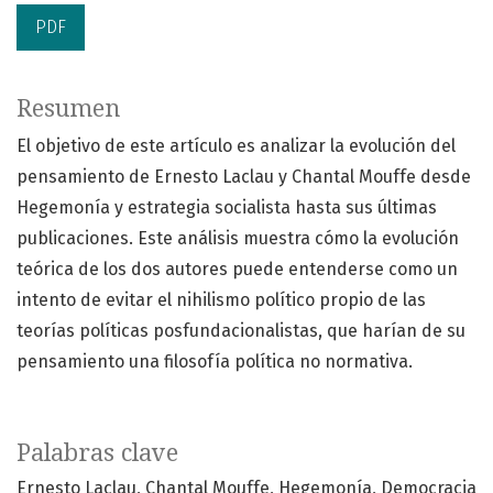
PDF
Resumen
El objetivo de este artículo es analizar la evolución del
pensamiento de Ernesto Laclau y Chantal Mouffe desde
Hegemonía y estrategia socialista hasta sus últimas
publicaciones. Este análisis muestra cómo la evolución
teórica de los dos autores puede entenderse como un
intento de evitar el nihilismo político propio de las
teorías políticas posfundacionalistas, que harían de su
pensamiento una filosofía política no normativa.
Palabras clave
Ernesto Laclau
Chantal Mouffe
Hegemonía
Democracia