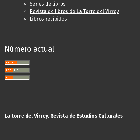
Series de libros
Revista de libros de La Torre del Virrey
Libros recibidos
Número actual
La torre del Virrey. Revista de Estudios Culturales