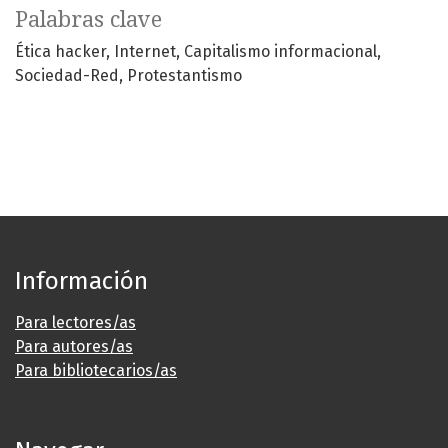
Palabras clave
Ética hacker
Internet
Capitalismo informacional
Sociedad-Red
Protestantismo
Información
Para lectores/as
Para autores/as
Para bibliotecarios/as