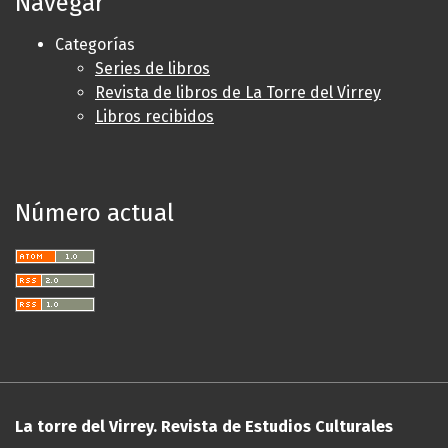
Navegar
Categorías
Series de libros
Revista de libros de La Torre del Virrey
Libros recibidos
Número actual
La torre del Virrey. Revista de Estudios Culturales