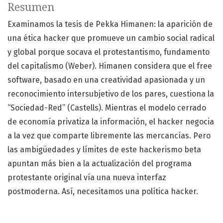
Resumen
Examinamos la tesis de Pekka Himanen: la aparición de
una ética hacker que promueve un cambio social radical
y global porque socava el protestantismo, fundamento
del capitalismo (Weber). Himanen considera que el free
software, basado en una creatividad apasionada y un
reconocimiento intersubjetivo de los pares, cuestiona la
“Sociedad-Red” (Castells). Mientras el modelo cerrado
de economía privatiza la información, el hacker negocia
a la vez que comparte libremente las mercancías. Pero
las ambigüedades y límites de este hackerismo beta
apuntan más bien a la actualización del programa
protestante original vía una nueva interfaz
postmoderna. Así, necesitamos una política hacker.