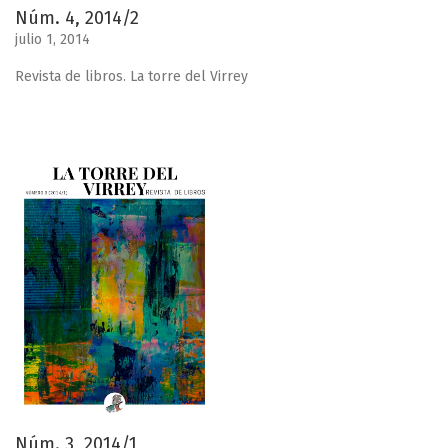
Núm. 4, 2014/2
julio 1, 2014
Revista de libros. La torre del Virrey
Núm. 3, 2014/1