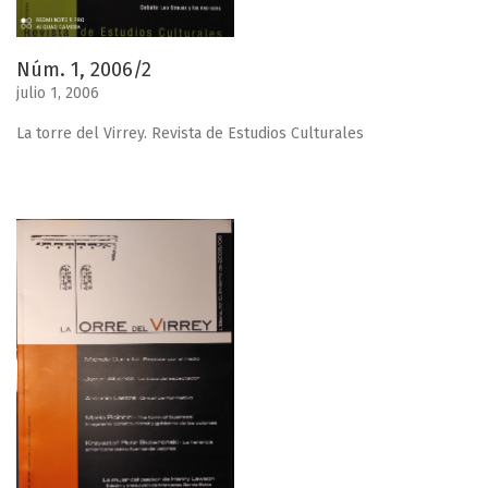
Núm. 1, 2006/2
julio 1, 2006
La torre del Virrey. Revista de Estudios Culturales