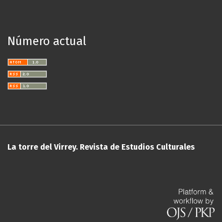
Número actual
La torre del Virrey. Revista de Estudios Culturales