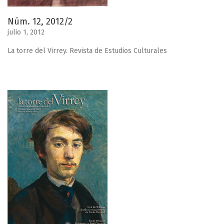
Núm. 12, 2012/2
julio 1, 2012
La torre del Virrey. Revista de Estudios Culturales