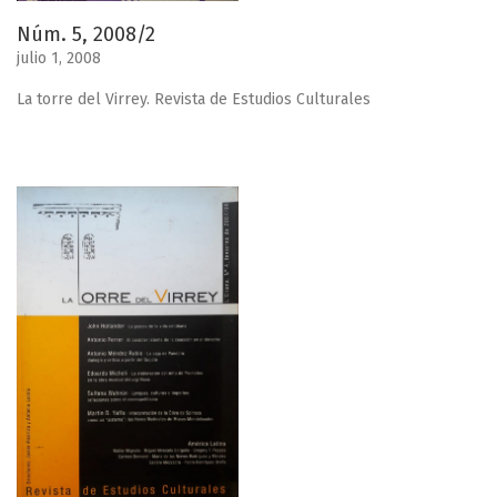
Núm. 5, 2008/2
julio 1, 2008
La torre del Virrey. Revista de Estudios Culturales