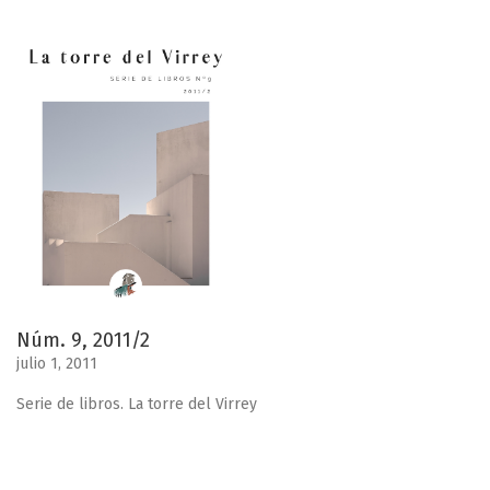
Núm. 9, 2011/2
julio 1, 2011
Serie de libros. La torre del Virrey