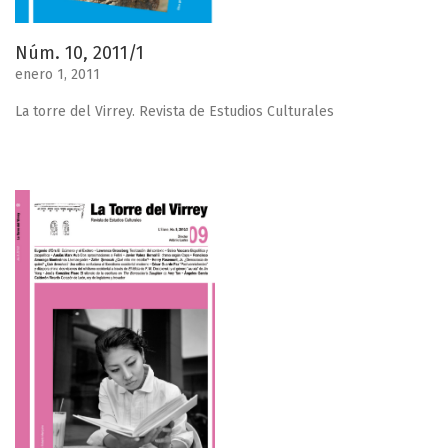
Núm. 10, 2011/1
enero 1, 2011
La torre del Virrey. Revista de Estudios Culturales