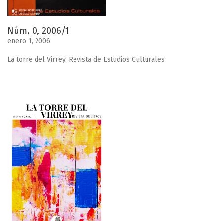
Núm. 0, 2006/1
enero 1, 2006
La torre del Virrey. Revista de Estudios Culturales