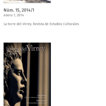
Núm. 15, 2014/1
enero 1, 2014
La torre del Virrey. Revista de Estudios Culturales