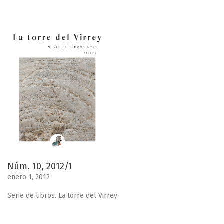
Núm. 10, 2012/1
enero 1, 2012
Serie de libros. La torre del Virrey