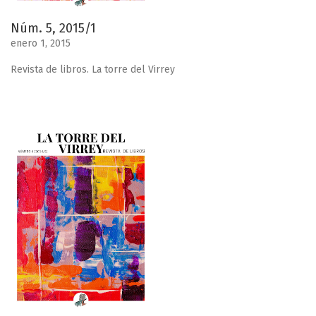
Núm. 5, 2015/1
enero 1, 2015
Revista de libros. La torre del Virrey