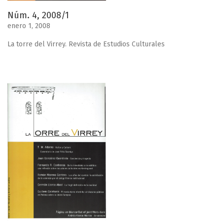
Núm. 4, 2008/1
enero 1, 2008
La torre del Virrey. Revista de Estudios Culturales