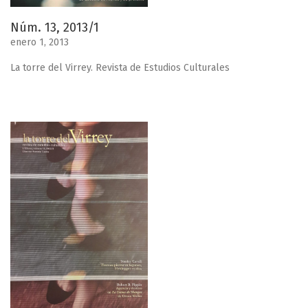
Núm. 13, 2013/1
enero 1, 2013
La torre del Virrey. Revista de Estudios Culturales