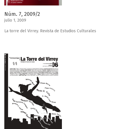
Núm. 7, 2009/2
julio 1, 2009
La torre del Virrey. Revista de Estudios Culturales