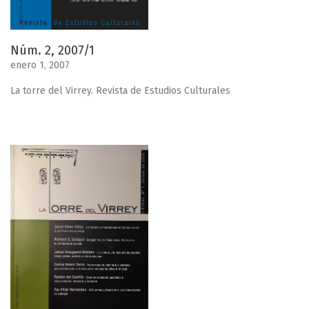
Núm. 2, 2007/1
enero 1, 2007
La torre del Virrey. Revista de Estudios Culturales