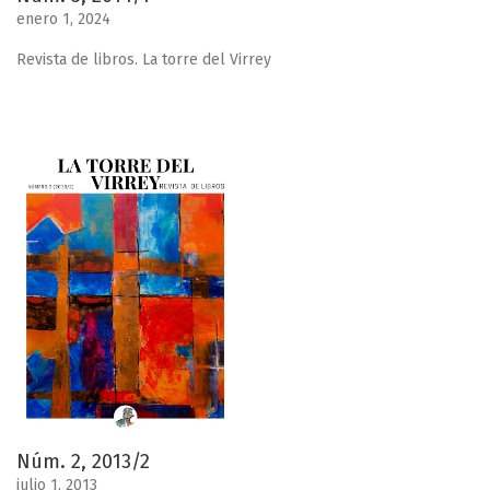
enero 1, 2024
Revista de libros. La torre del Virrey
Núm. 2, 2013/2
julio 1, 2013