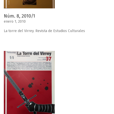
Núm. 8, 2010/1
enero 1, 2010
La torre del Virrey. Revista de Estudios Culturales