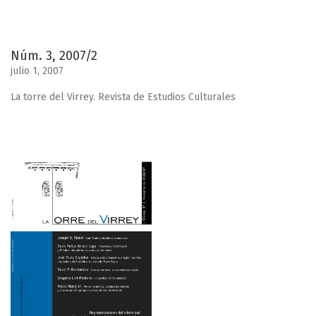
Núm. 3, 2007/2
julio 1, 2007
La torre del Virrey. Revista de Estudios Culturales