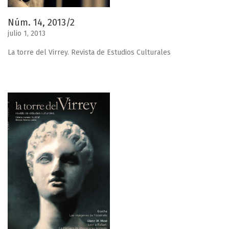
Núm. 14, 2013/2
julio 1, 2013
La torre del Virrey. Revista de Estudios Culturales