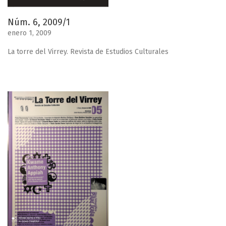
Núm. 6, 2009/1
enero 1, 2009
La torre del Virrey. Revista de Estudios Culturales