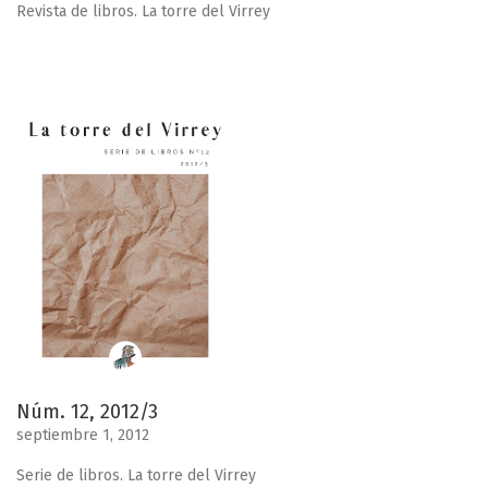
Revista de libros. La torre del Virrey
Núm. 12, 2012/3
septiembre 1, 2012
Serie de libros. La torre del Virrey