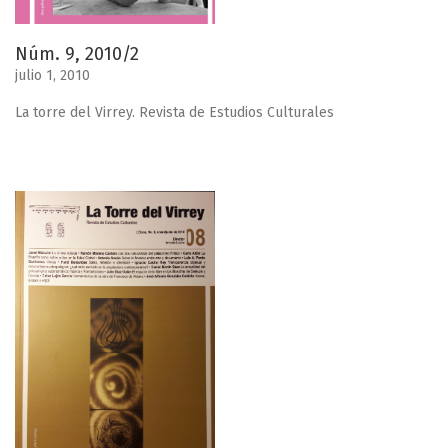
Núm. 9, 2010/2
julio 1, 2010
La torre del Virrey. Revista de Estudios Culturales