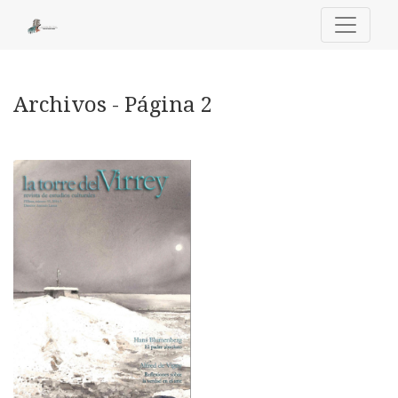
Archivos - Página 2
Archivos - Página 2