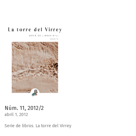
Núm. 11, 2012/2
abril 1, 2012
Serie de libros. La torre del Virrey