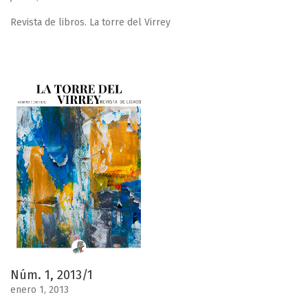
Revista de libros. La torre del Virrey
Núm. 1, 2013/1
enero 1, 2013