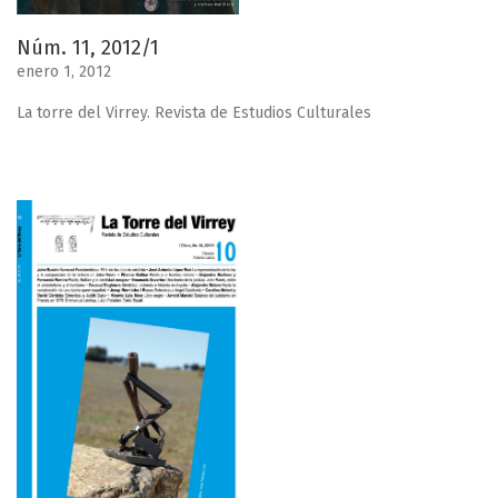
Núm. 11, 2012/1
enero 1, 2012
La torre del Virrey. Revista de Estudios Culturales