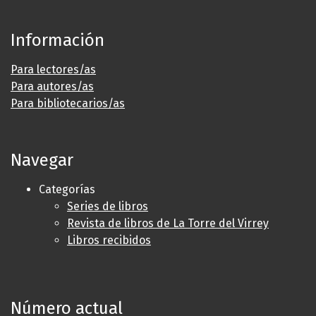
Información
Para lectores/as
Para autores/as
Para bibliotecarios/as
Navegar
Categorías
Series de libros
Revista de libros de La Torre del Virrey
Libros recibidos
Número actual