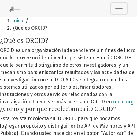
Open Journal Systems
Inicio
/
¿Qué es ORCID?
¿Qué es ORCID?
ORCID es una organización independiente sin fines de lucro
que le provee un identificador persistente – un iD ORCID –
que le permite distinguirse de otros investigadores, y un
mecanismo para enlazar los resultados y las actividades de
su investigación con su iD. ORCID se integra con muchos
sistemas utilizados por editoriales, financiadores,
instituciones y otros servicios relacionados con la
investigación. Puede ver más acerca de ORCID en
orcid.org
.
¿Cómo y por qué recolectamos iD ORCID?
Esta revista recolecta su iD ORCID para que podamos
[agregar propósito y distinguir entre API de Miembros y API
Pública]. Cuando usted hace clic en el botón "Autorizar" de