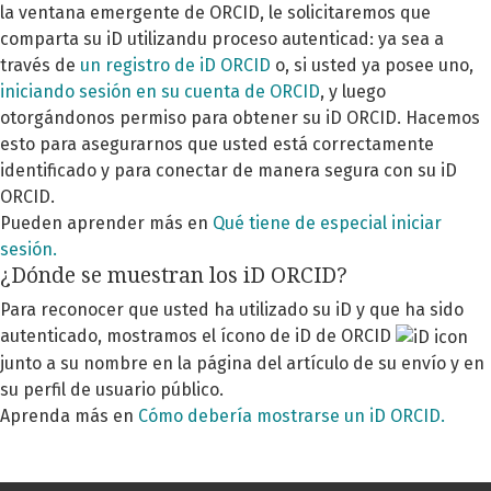
la ventana emergente de ORCID, le solicitaremos que
comparta su iD utilizandu proceso autenticad: ya sea a
través de
un registro de iD ORCID
o, si usted ya posee uno,
iniciando sesión en su cuenta de ORCID
, y luego
otorgándonos permiso para obtener su iD ORCID. Hacemos
esto para asegurarnos que usted está correctamente
identificado y para conectar de manera segura con su iD
ORCID.
Pueden aprender más en
Qué tiene de especial iniciar
sesión.
¿Dónde se muestran los iD ORCID?
Para reconocer que usted ha utilizado su iD y que ha sido
autenticado, mostramos el ícono de iD de ORCID
junto a su nombre en la página del artículo de su envío y en
su perfil de usuario público.
Aprenda más en
Cómo debería mostrarse un iD ORCID.