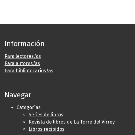
Información
Para lectores/as
Para autores/as
Para bibliotecarios/as
Navegar
Categorías
Series de libros
Revista de libros de La Torre del Virrey
Libros recibidos