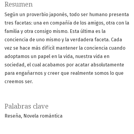
Resumen
Según un proverbio japonés, todo ser humano presenta
tres facetas: una en compañía de los amigos, otra con la
familia y otra consigo mismo. Esta última es la
conciencia de uno mismo y la verdadera faceta. Cada
vez se hace más difícil mantener la conciencia cuando
adoptamos un papel en la vida, nuestra vida en
sociedad, el cual acabamos por acatar absolutamente
para engañarnos y creer que realmente somos lo que
creemos ser.
Palabras clave
Reseña
Novela romántica