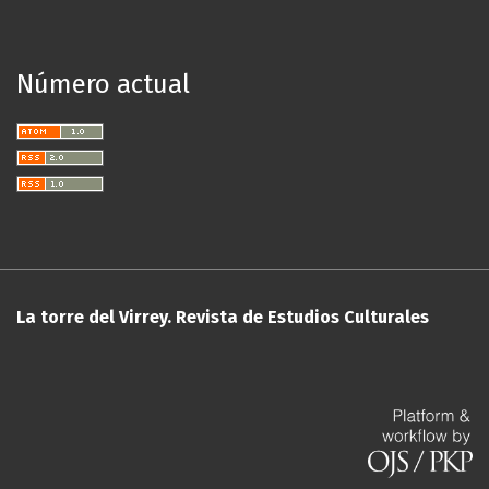
Número actual
La torre del Virrey. Revista de Estudios Culturales