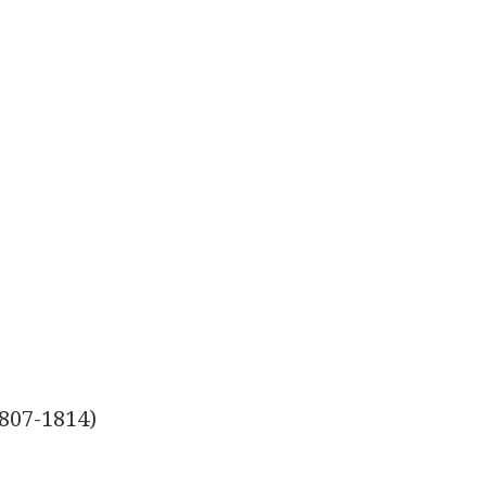
807-1814)