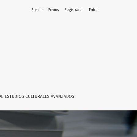
Buscar
Envíos
Registrarse
Entrar
DE ESTUDIOS CULTURALES AVANZADOS