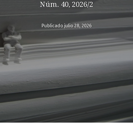
Núm. 40, 2026/2
Publicado julio 28, 2026