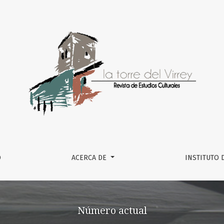
O
ACERCA DE
INSTITUTO 
Número actual