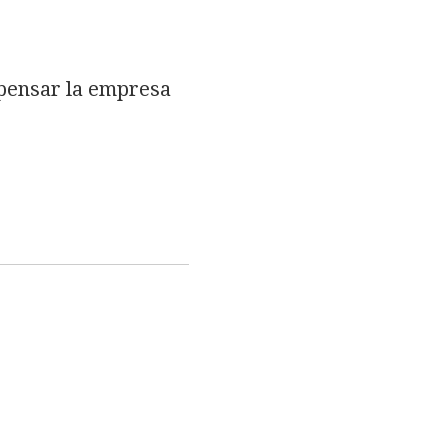
epensar la empresa