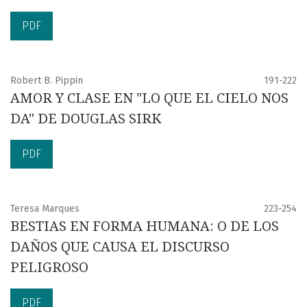
PDF
Robert B. Pippin
191-222
AMOR Y CLASE EN "LO QUE EL CIELO NOS
DA" DE DOUGLAS SIRK
PDF
Teresa Marques
223-254
BESTIAS EN FORMA HUMANA: O DE LOS
DAÑOS QUE CAUSA EL DISCURSO
PELIGROSO
PDF