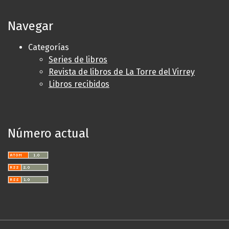
Navegar
Categorías
Series de libros
Revista de libros de La Torre del Virrey
Libros recibidos
Número actual