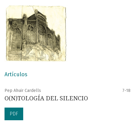
Artículos
Pep Ahuir Cardells
7-18
O(N)TOLOGÍA DEL SILENCIO
PDF