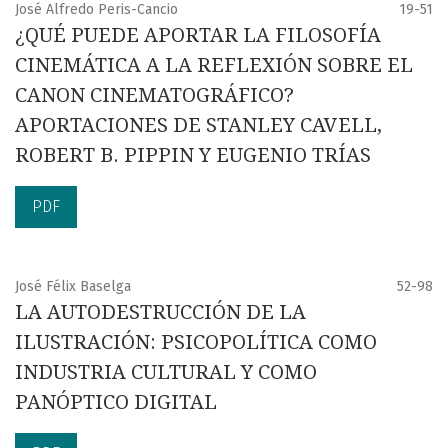
José Alfredo Peris-Cancio
19-51
¿QUÉ PUEDE APORTAR LA FILOSOFÍA
CINEMÁTICA A LA REFLEXIÓN SOBRE EL
CANON CINEMATOGRÁFICO?
APORTACIONES DE STANLEY CAVELL,
ROBERT B. PIPPIN Y EUGENIO TRÍAS
PDF
José Félix Baselga
52-98
LA AUTODESTRUCCIÓN DE LA
ILUSTRACIÓN: PSICOPOLÍTICA COMO
INDUSTRIA CULTURAL Y COMO
PANÓPTICO DIGITAL