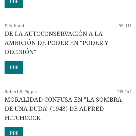
PDF
Falk Horst
99-111
DE LA AUTOCONSERVACIÓN A LA
AMBICIÓN DE PODER EN "PODER Y
DECISIÓN"
PDF
Robert B. Pippin
115-142
MORALIDAD CONFUSA EN "LA SOMBRA
DE UNA DUDA" (1943) DE ALFRED
HITCHCOCK
PDF