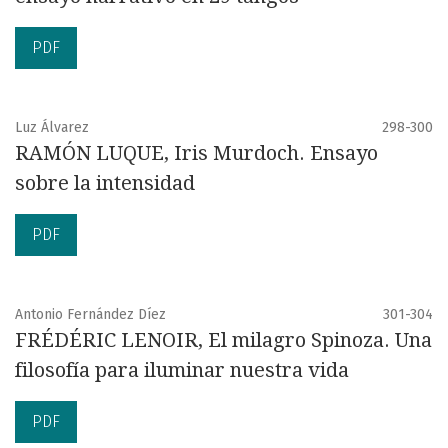
PDF
Luz Álvarez
298-300
RAMÓN LUQUE, Iris Murdoch. Ensayo
sobre la intensidad
PDF
Antonio Fernández Díez
301-304
FRÉDÉRIC LENOIR, El milagro Spinoza. Una
filosofía para iluminar nuestra vida
PDF